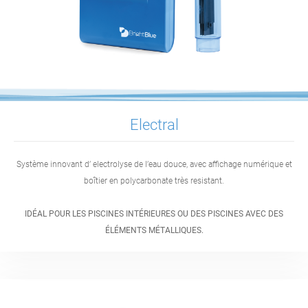
Electral
Système innovant d’ electrolyse de l’eau douce, avec affichage numérique et
boîtier en polycarbonate très resistant.
IDÉAL POUR LES PISCINES INTÉRIEURES OU DES PISCINES AVEC DES
ÉLÉMENTS MÉTALLIQUES.