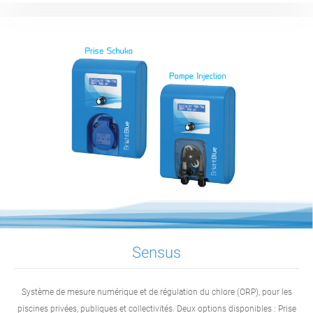
Sensus
Système de mesure numérique et de régulation du chlore (ORP), pour les
piscines privées, publiques et collectivités. Deux options disponibles : Prise