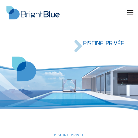
PISCINE PRIVÉE
PISCINE PRIVÉE