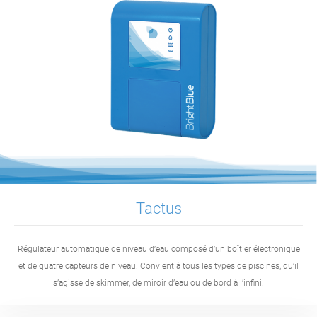
Tactus
Régulateur automatique de niveau d’eau composé d’un boîtier électronique
et de quatre capteurs de niveau. Convient à tous les types de piscines, qu’il
s’agisse de skimmer, de miroir d’eau ou de bord à l’infini.