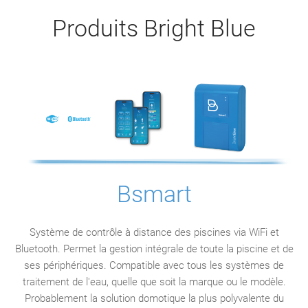
Produits Bright Blue
Bsmart
Système de contrôle à distance des piscines via WiFi et
Bluetooth. Permet la gestion intégrale de toute la piscine et de
ses périphériques. Compatible avec tous les systèmes de
traitement de l'eau, quelle que soit la marque ou le modèle.
Probablement la solution domotique la plus polyvalente du