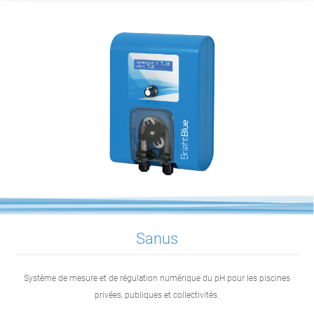
Sanus
Système de mesure et de régulation numérique du pH pour les piscines
privées, publiques et collectivités.