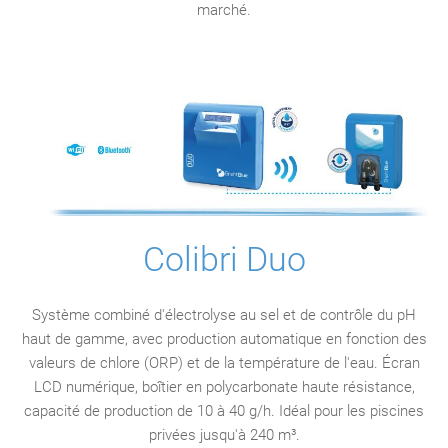
marché.
Colibri Duo
Système combiné d'électrolyse au sel et de contrôle du pH
haut de gamme, avec production automatique en fonction des
valeurs de chlore (ORP) et de la température de l'eau. Écran
LCD numérique, boîtier en polycarbonate haute résistance,
capacité de production de 10 à 40 g/h. Idéal pour les piscines
privées jusqu'à 240 m³.