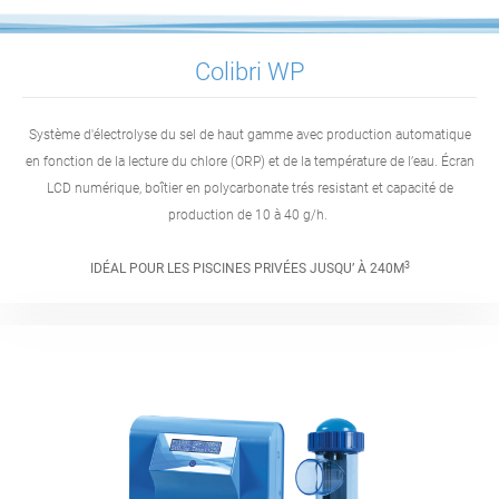
Colibri WP
Système d'électrolyse du sel de haut gamme avec production automatique
en fonction de la lecture du chlore (ORP) et de la température de l’eau. Écran
LCD numérique, boîtier en polycarbonate trés resistant et capacité de
production de 10 à 40 g/h.
3
IDÉAL POUR LES PISCINES PRIVÉES JUSQU’ À 240M