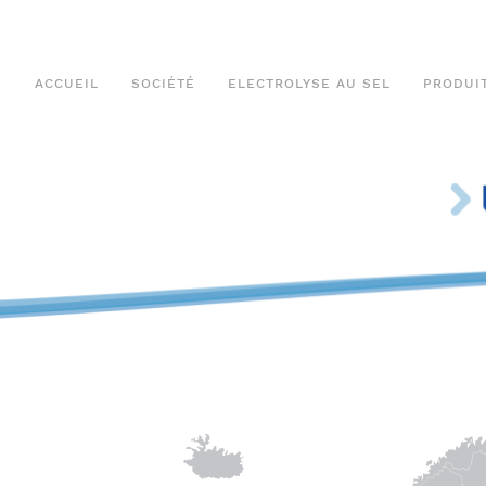
ACCUEIL
SOCIÉTÉ
ELECTROLYSE AU SEL
PRODUI