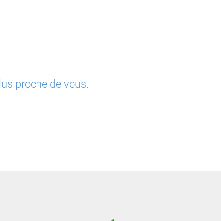
lus proche de vous.