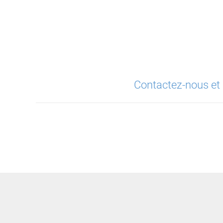
Contactez-nous et 