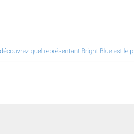
découvrez quel représentant Bright Blue est le p