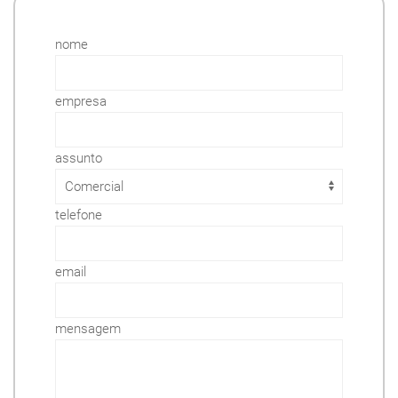
nome
empresa
assunto
telefone
email
mensagem