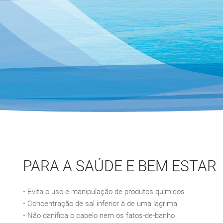
PARA A SAÚDE E BEM ESTAR
•
Evita o uso e manipulação de produtos químicos
•
Concentração de sal inferior à de uma lágrima
•
Não danifica o cabelo nem os fatos-de-banho