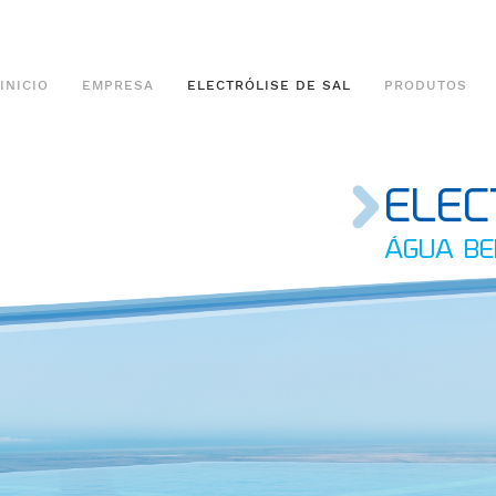
INICIO
EMPRESA
ELECTRÓLISE DE SAL
PRODUTOS
ELEC
ÁGUA BE