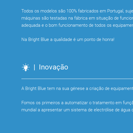
Todos os modelos são 100% fabricados em Portugal, sujeit
máquinas são testadas na fábrica em situação de funcion
adequada e o bom funcionamento de todos os equipamen
Na Bright Blue a qualidade é um ponto de honra!
| Inovação
A Bright Blue tem na sua génese a criação de equipament
Fomos os primeiros a automatizar o tratamento em funçã
mundial a apresentar um sistema de electrólise de água 