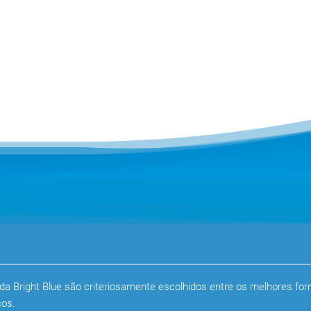
da Bright Blue são criteriosamente escolhidos entre os melhores fo
cos.