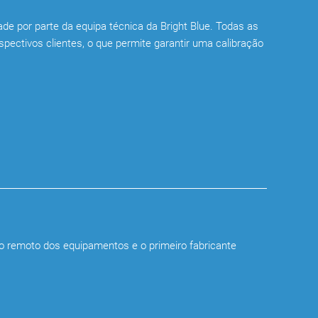
de por parte da equipa técnica da Bright Blue. Todas as
ectivos clientes, o que permite garantir uma calibração
o remoto dos equipamentos e o primeiro fabricante