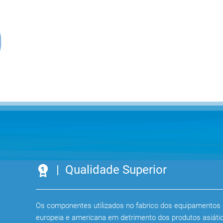
| Qualidade Superior
Os componentes utilizados no fabrico dos equipamentos 
europeia e americana em detrimento dos produtos asiáti