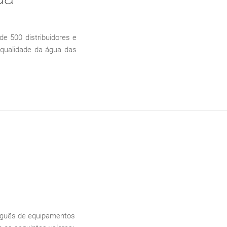
 500 distribuidores e
 qualidade da água das
tuguês de equipamentos