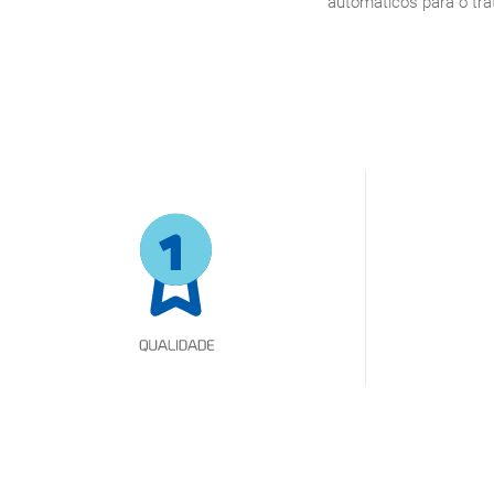
automáticos para o tra