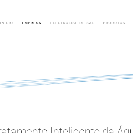
INICIO
EMPRESA
ELECTRÓLISE DE SAL
PRODUTOS
ratamento Inteligente da Ág