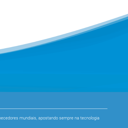
rnecedores mundiais, apostando sempre na tecnologia