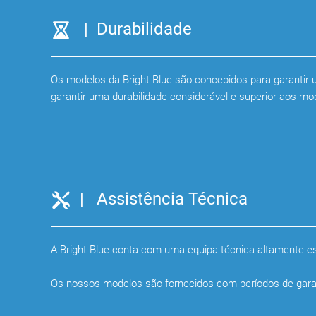
| Durabilidade
Os modelos da Bright Blue são concebidos para garantir u
garantir uma durabilidade considerável e superior aos mo
| Assistência Técnica
A Bright Blue conta com uma equipa técnica altamente e
Os nossos modelos são fornecidos com períodos de gara