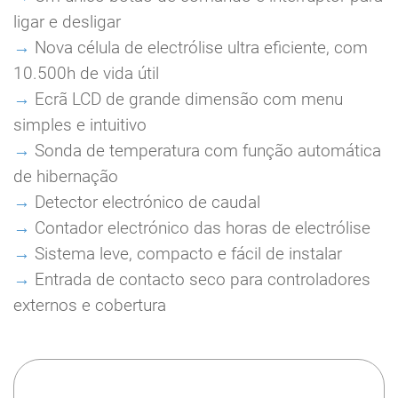
ligar e desligar
→
Nova célula de electrólise ultra eficiente, com
10.500h de vida útil
→
Ecrã LCD de grande dimensão com menu
simples e intuitivo
→
Sonda de temperatura com função automática
de hibernação
→
D
etector electrónico de caudal
→
Contador electrónico das horas de electrólise
→
Sistema leve, compacto e fácil de instalar
→
Entrada de contacto seco para controladores
externos e cobertura