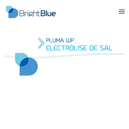
PLUMA WP
ELECTRÓLISE DE SAL