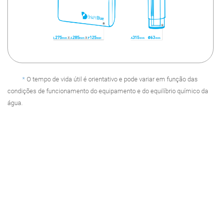
*
O tempo de vida útil é orientativo e pode variar em função das
condições de funcionamento do equipamento e do equilíbrio químico da
água.