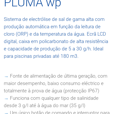
PLUMA
wp
Sistema de electrólise de sal de gama alta com
produção automática em função da leitura de
cloro (ORP) e da temperatura da água. Ecrã LCD
digital, caixa em policarbonato de alta resistência
e capacidade de produção de 5 a 30 g/h. Ideal
para piscinas privadas até 180 m3.
→
Fonte de alimentação de última geração, com
maior desempenho, baixo consumo eléctrico e
totalmente à prova de água (protecção IP67)
→
Funciona com qualquer tipo de salinidade
desde 3 g/l até à água do mar (35 g/l)
→
Um único botão de comando e interruptor para