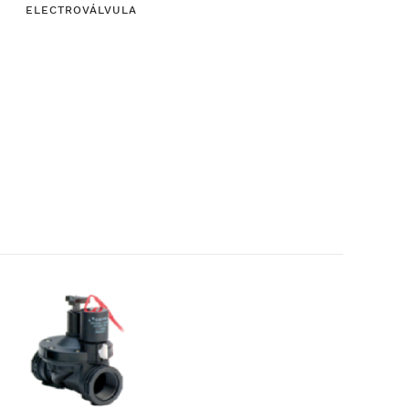
ELECTROVÁLVULA