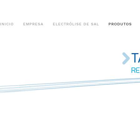
INICIO
EMPRESA
ELECTRÓLISE DE SAL
PRODUTOS
T
RE