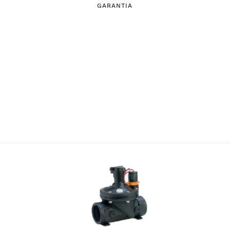
GARANTIA