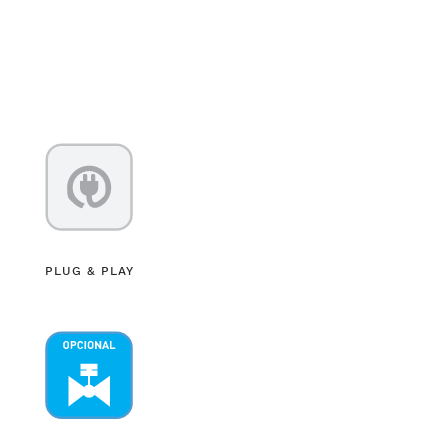
PLUG & PLAY