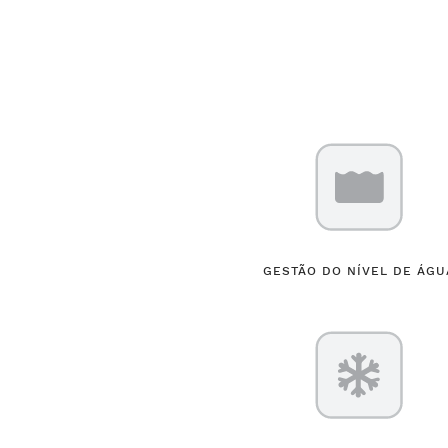
GESTÃO DO NÍVEL DE ÁGU