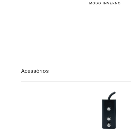
MODO INVERNO
Acessórios